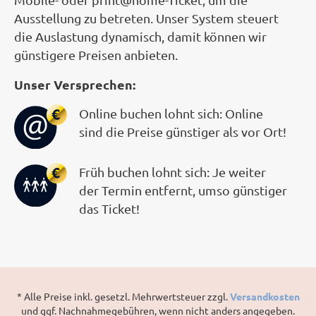
Ausstellung zu betreten. Unser System steuert
die Auslastung dynamisch, damit können wir
günstigere Preisen anbieten.
Unser Versprechen:
Online buchen lohnt sich: Online
sind die Preise günstiger als vor Ort!
Früh buchen lohnt sich: Je weiter
der Termin entfernt, umso günstiger
das Ticket!
* Alle Preise inkl. gesetzl. Mehrwertsteuer zzgl.
Versandkosten
und ggf. Nachnahmegebühren, wenn nicht anders angegeben.