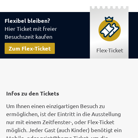
Flexibel bleiben?
Hier Ticket mit freier
Besuchszeit kaufen
Zum Flex-Ticket
Flex-Ticket
Infos zu den Tickets
Um Ihnen einen einzigartigen Besuch zu
ermöglichen, ist der Eintritt in die Ausstellung
nur mit einem Zeitfenster-, oder Flex-Ticket
möglich. Jeder Gast (auch Kinder) benötigt ein
Mobile- oder print@home-Ticket, um die