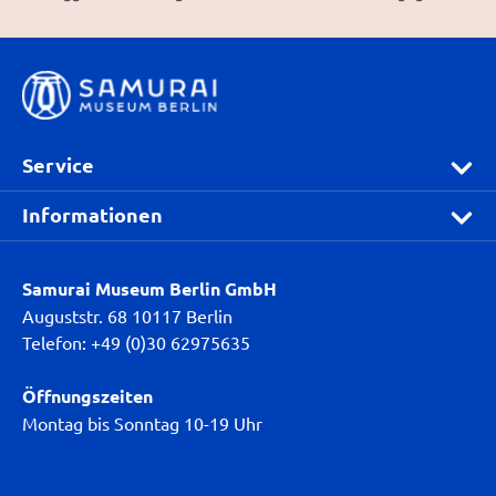
Service
Informationen
Samurai Museum Berlin GmbH
Auguststr. 68 10117 Berlin
Telefon: +49 (0)30 62975635
Öffnungszeiten
Montag bis Sonntag 10-19 Uhr