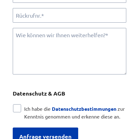
Datenschutz & AGB
Ich habe die
Datenschutzbestimmungen
zur
Kenntnis genommen und erkenne diese an.
Anfrage versenden