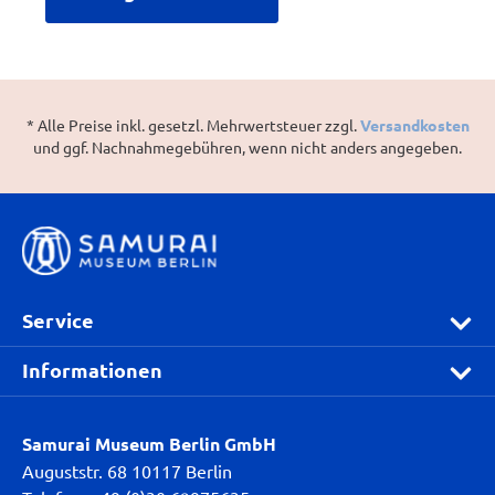
* Alle Preise inkl. gesetzl. Mehrwertsteuer zzgl.
Versandkosten
und ggf. Nachnahmegebühren, wenn nicht anders angegeben.
Service
Informationen
Samurai Museum Berlin GmbH
Auguststr. 68 10117 Berlin