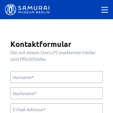
Kontaktformular
Die mit einem Stern (*) markierten Felder
sind Pflichtfelder.