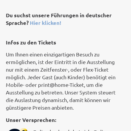
Du suchst unsere Führungen in deutscher
Sprache?
Hier klicken!
Infos zu den Tickets
Um Ihnen einen einzigartigen Besuch zu
ermöglichen, ist der Eintritt in die Ausstellung
nur mit einem Zeitfenster-, oder Flex-Ticket
möglich. Jeder Gast (auch Kinder) benötigt ein
Mobile- oder print@home-Ticket, um die
Ausstellung zu betreten. Unser System steuert
die Auslastung dynamisch, damit können wir
günstigere Preisen anbieten.
Unser Versprechen: