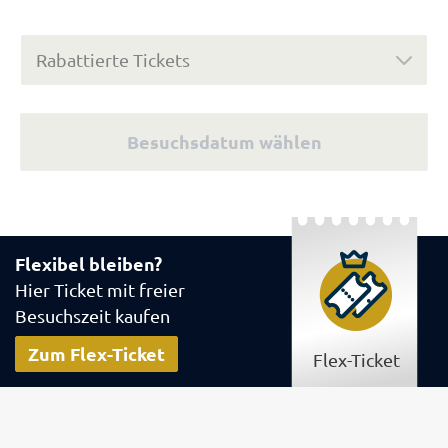
Rabattierte Tickets
Besuchsdatum wählen
Flexibel bleiben?
Hier Ticket mit freier
Besuchszeit kaufen
Zum Flex-Ticket
Flex-Ticket