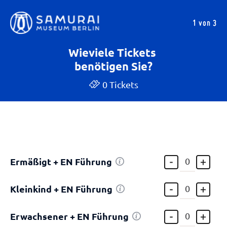
1 von 3
Wieviele Tickets
benötigen Sie?
0 Tickets
Ermäßigt + EN Führung
Kleinkind + EN Führung
Erwachsener + EN Führung