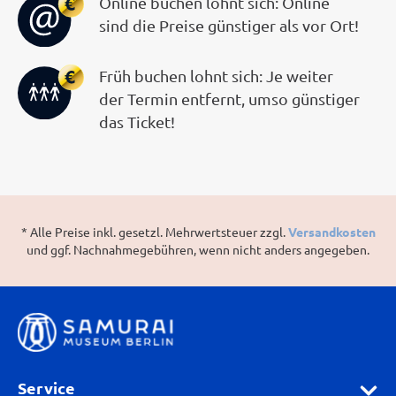
Online buchen lohnt sich: Online
sind die Preise günstiger als vor Ort!
Früh buchen lohnt sich: Je weiter
der Termin entfernt, umso günstiger
das Ticket!
* Alle Preise inkl. gesetzl. Mehrwertsteuer zzgl.
Versandkosten
und ggf. Nachnahmegebühren, wenn nicht anders angegeben.
Service