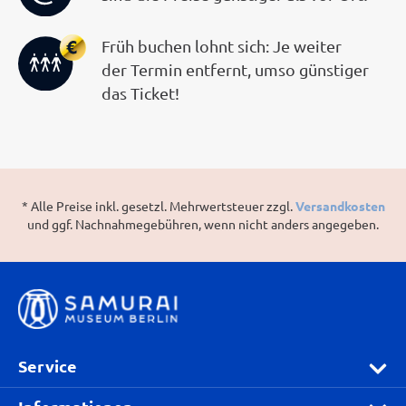
Früh buchen lohnt sich: Je weiter
der Termin entfernt, umso günstiger
das Ticket!
* Alle Preise inkl. gesetzl. Mehrwertsteuer zzgl.
Versandkosten
und ggf. Nachnahmegebühren, wenn nicht anders angegeben.
Service