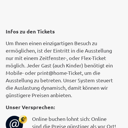
Infos zu den Tickets
Um Ihnen einen einzigartigen Besuch zu
ermöglichen, ist der Eintritt in die Ausstellung
nur mit einem Zeitfenster-, oder Flex-Ticket
möglich. Jeder Gast (auch Kinder) benötigt ein
Mobile- oder print@home-Ticket, um die
Ausstellung zu betreten. Unser System steuert
die Auslastung dynamisch, damit können wir
günstigere Preisen anbieten.
Unser Versprechen:
Online buchen lohnt sich: Online
sind die Preise günstiger als vor Ort!