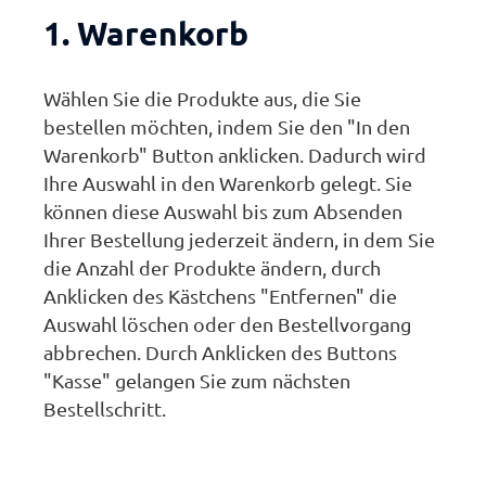
1. Warenkorb
Wählen Sie die Produkte aus, die Sie
bestellen möchten, indem Sie den "In den
Warenkorb" Button anklicken. Dadurch wird
Ihre Auswahl in den Warenkorb gelegt. Sie
können diese Auswahl bis zum Absenden
Ihrer Bestellung jederzeit ändern, in dem Sie
die Anzahl der Produkte ändern, durch
Anklicken des Kästchens "Entfernen" die
Auswahl löschen oder den Bestellvorgang
abbrechen. Durch Anklicken des Buttons
"Kasse" gelangen Sie zum nächsten
Bestellschritt.