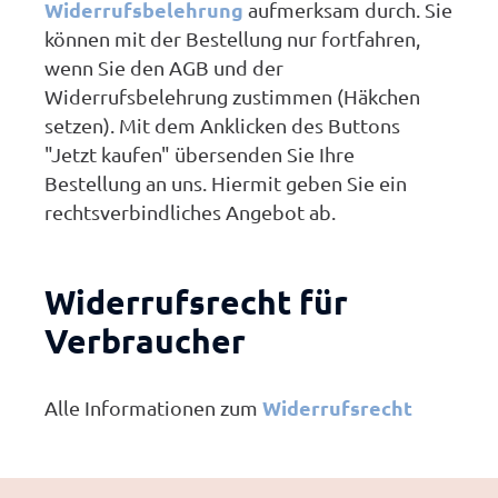
Widerrufsbelehrung
aufmerksam durch. Sie
können mit der Bestellung nur fortfahren,
wenn Sie den AGB und der
Widerrufsbelehrung zustimmen (Häkchen
setzen). Mit dem Anklicken des Buttons
"Jetzt kaufen" übersenden Sie Ihre
Bestellung an uns. Hiermit geben Sie ein
rechtsverbindliches Angebot ab.
Widerrufsrecht für
Verbraucher
Widerrufsrecht
Alle Informationen zum