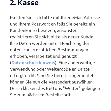
2. Kasse
Melden Sie sich bitte mit Ihrer eMail Adresse
und Ihrem Passwort an falls Sie bereits ein
Kundenkonto besitzen, ansonsten
registrieren Sie sich bitte als neuer Kunde.
Ihre Daten werden unter Beachtung der
datenschutzrechtlichen Bestimmungen
erhoben, verarbeitet und genutzt
Datenschutzhinweis
(
). Eine anderweitige
Verwendung oder Weitergabe an Dritte
erfolgt nicht. Sind Sie bereits angemeldet,
können Sie nun die Versandart auswählen.
Durch klicken des Buttons "Weiter" gelangen
Sie zum nächsten Bestellschritt.