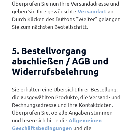
Überprüfen Sie nun Ihre Versandadresse und
Versandart
geben Sie Ihre gewünschte
an.
Durch Klicken des Buttons "Weiter" gelangen
Sie zum nächsten Bestellschritt.
5. Bestellvorgang
abschließen / AGB und
Widerrufsbelehrung
Sie erhalten eine Übersicht Ihrer Bestellung:
die ausgewählten Produkte, die Versand- und
Rechnungsadresse und Ihre Kontaktdaten.
Überprüfen Sie, ob alle Angaben stimmen
Allgemeinen
und lesen sich bitte die
Geschäftsbedingungen
und die