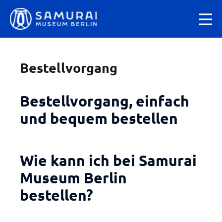
Bestellvorgang
Bestellvorgang, einfach
und bequem bestellen
Wie kann ich bei Samurai
Museum Berlin
bestellen?