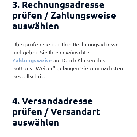
3. Rechnungsadresse
prüfen / Zahlungsweise
auswählen
Überprüfen Sie nun Ihre Rechnungsadresse
und geben Sie Ihre gewünschte
Zahlungsweise
an. Durch Klicken des
Buttons "Weiter" gelangen Sie zum nächsten
Bestellschritt.
4. Versandadresse
prüfen / Versandart
auswählen