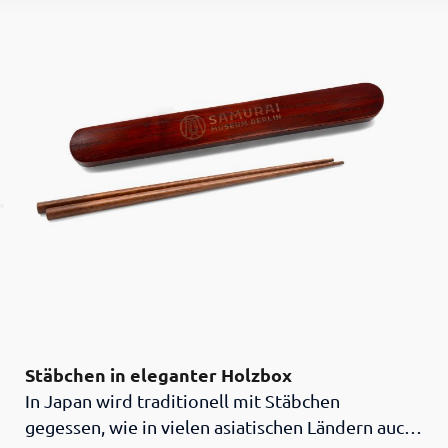
Stäbchen in eleganter Holzbox
In Japan wird traditionell mit Stäbchen
gegessen, wie in vielen asiatischen Ländern auch.