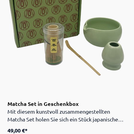
Matcha Set in Geschenkbox
Mit diesem kunstvoll zusammengestellten
Matcha Set holen Sie sich ein Stück japanische
Teekultur direkt nach Hause. Das Set enthält alle
49,00 €*