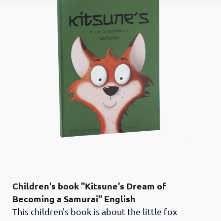
Children's book "Kitsune's Dream of
Becoming a Samurai" English
This children's book is about the little fox