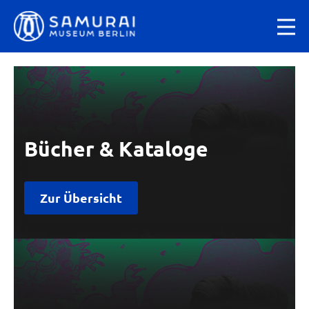
Bücher & Kataloge
Zur Übersicht