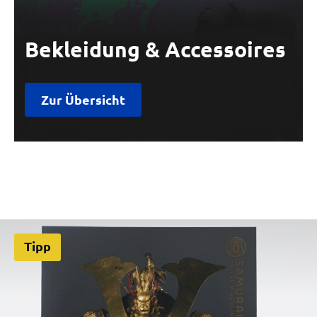
Bekleidung & Accessoires
Zur Übersicht
Tipp