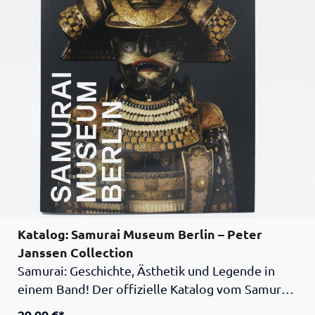
Katalog: Samurai Museum Berlin – Peter
Janssen Collection
Samurai: Geschichte, Ästhetik und Legende in
einem Band! Der offizielle Katalog vom Samurai
Museum Berlin präsentiert die Highlights der
29,00 €*