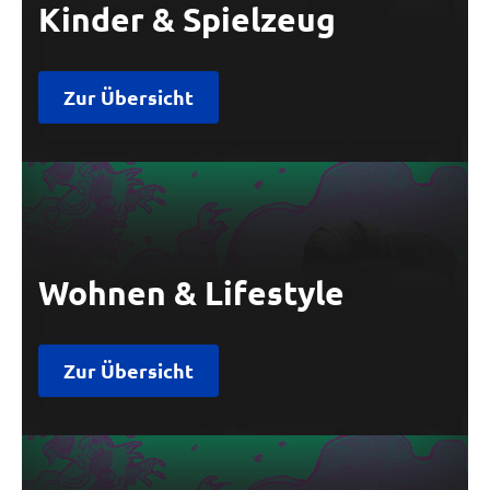
Kinder & Spielzeug
Zur Übersicht
Wohnen & Lifestyle
Zur Übersicht