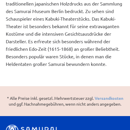
traditionellen japanischen Holzdrucks aus der Sammlung
des Samurai Museum Berlin bedruckt. Zu sehen sind
Schauspieler eines Kabuki-Theaterstücks. Das Kabuki-
Theater ist besonders bekannt für seine extravaganten
Kostüme und die intensiven Gesichtsausdrücke der
Darsteller. Es erfreute sich besonders während der
friedlichen Edo-Zeit (1615-1868) an großer Beliebtheit.
Besonders populär waren Stücke, in denen man die
Heldentaten großer Samurai bewundern konnte.
* Alle Preise inkl. gesetzl. Mehrwertsteuer zzgl.
Versandkosten
und ggf. Nachnahmegebühren, wenn nicht anders angegeben.