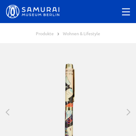
Produkte
Wohnen & Lifestyle