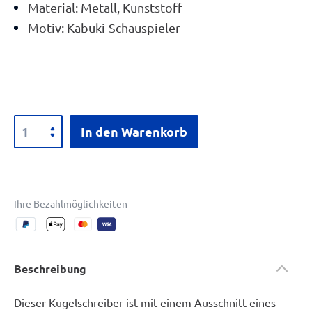
Material: Metall, Kunststoff
Motiv: Kabuki-Schauspieler
In den Warenkorb
Ihre Bezahlmöglichkeiten
Beschreibung
Dieser Kugelschreiber ist mit einem Ausschnitt eines