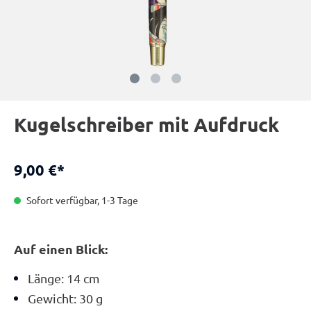
Kugelschreiber mit Aufdruck
9,00 €*
Sofort verfügbar, 1-3 Tage
Auf einen Blick:
Länge: 14 cm
Gewicht: 30 g