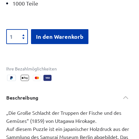
1000 Teile
In den Warenkorb
Ihre Bezahlmöglichkeiten
Beschreibung
„Die Große Schlacht der Truppen der Fische und des
Gemüses“ (1859) von Utagawa Hirokage.
Auf diesem Puzzle ist ein japanischer Holzdruck aus der
Sammlung des Samurai Museum Berlin abgebildet. Das