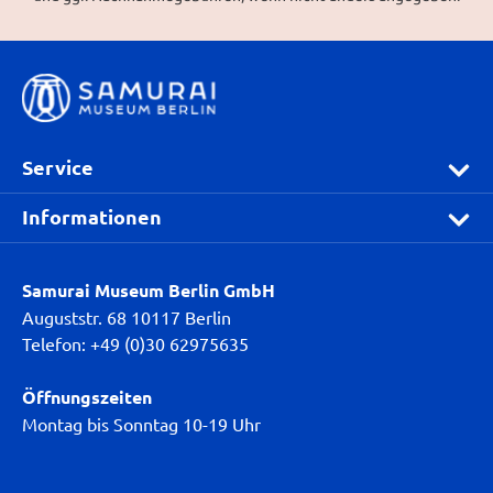
Service
Informationen
Samurai Museum Berlin GmbH
Auguststr. 68 10117 Berlin
Telefon: +49 (0)30 62975635
Öffnungszeiten
Montag bis Sonntag 10-19 Uhr