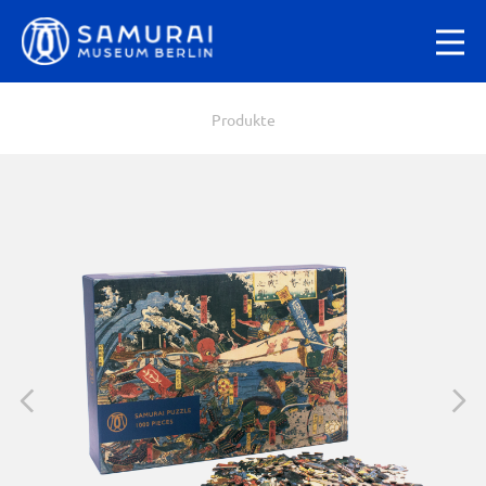
Produkte