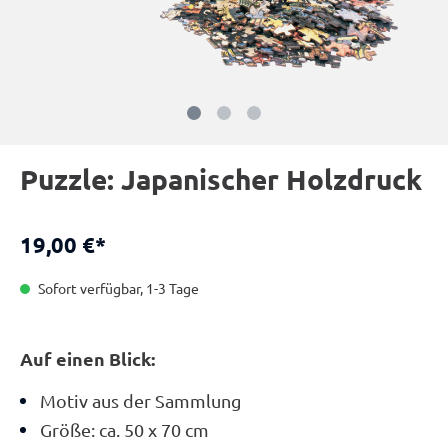
Puzzle: Japanischer Holzdruck
19,00 €*
Sofort verfügbar, 1-3 Tage
Auf einen Blick:
Motiv aus der Sammlung
Größe: ca. 50 x 70 cm