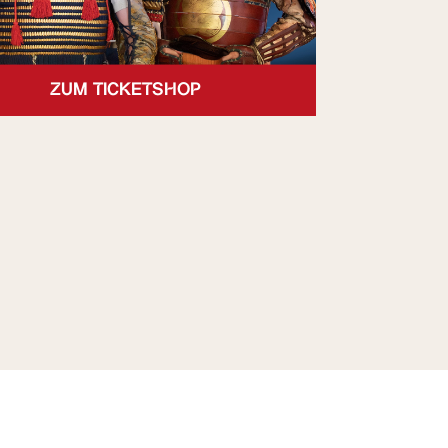
ZUM TICKETSHOP