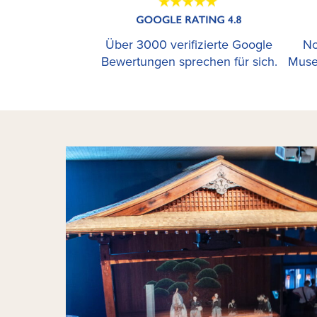
Über 3000 verifizierte Google
No
Bewertungen sprechen für sich.
Muse