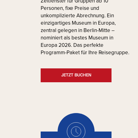
Zeitfenster für Gruppen ab 10
Personen, fixe Preise und
unkomplizierte Abrechnung. Ein
einzigartiges Museum in Europa,
zentral gelegen in Berlin-Mitte –
nominiert als bestes Museum in
Europa 2026. Das perfekte
Programm-Paket für Ihre Reisegruppe.
JETZT BUCHEN