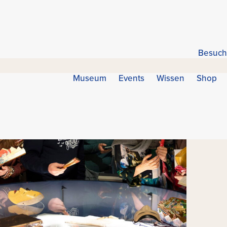
Besuch
Museum
Events
Wissen
Shop