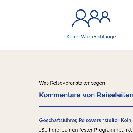
Keine Warteschlange
Was Reiseveranstalter sagen
Kommentare von Reiseleiter
Geschäftsführer, Reiseveranstalter Köln:
„Seit drei Jahren fester Programmpunkt in