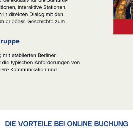
tionen, interaktive Stationen,
 in direkten Dialog mit den
h erlebbar. Geschichte zum
gruppe
mit etablierten Berliner
 die typischen Anforderungen von
klare Kommunikation und
DIE VORTEILE BEI ONLINE BUCHUNG