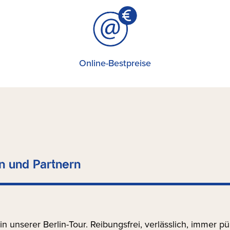
Online-Bestpreise
n und Partnern
 unserer Berlin-Tour. Reibungsfrei, verlässlich, immer pün