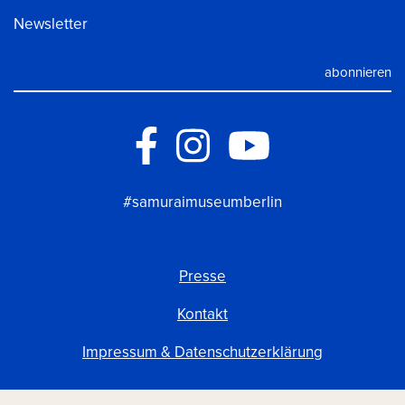
Newsletter
#samuraimuseumberlin
Presse
Kontakt
Impressum & Datenschutzerklärung