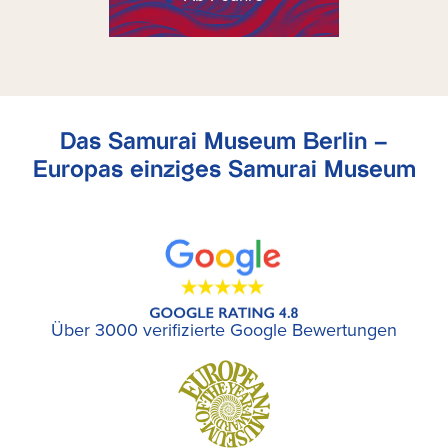
Das Samurai Museum Berlin –
Europas einziges Samurai Museum
Über 3000 verifizierte Google Bewertungen