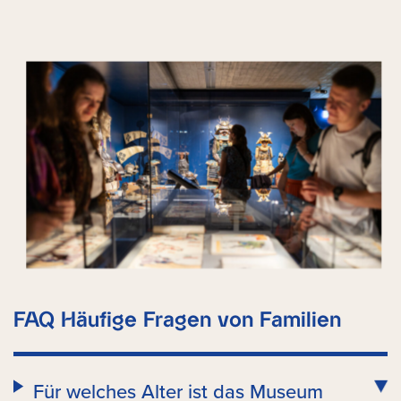
FAQ Häufige Fragen von Familien
Für welches Alter ist das Museum