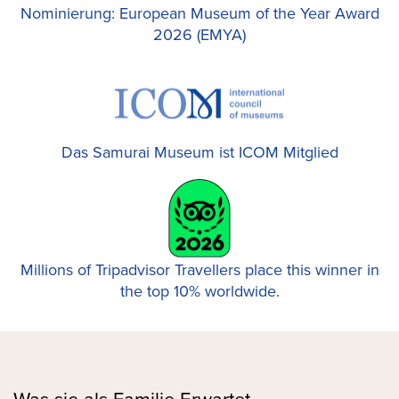
Nominierung: European Museum of the Year Award
2026 (EMYA)
Das Samurai Museum ist ICOM Mitglied
Millions of Tripadvisor Travellers place this winner in
the top 10% worldwide.