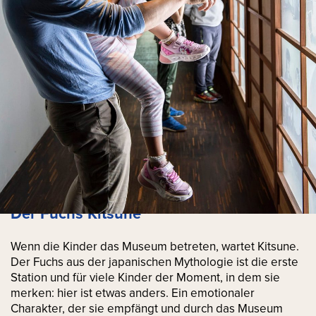
Der Fuchs Kitsune
Wenn die Kinder das Museum betreten, wartet Kitsune.
Der Fuchs aus der japanischen Mythologie ist die erste
Station und für viele Kinder der Moment, in dem sie
merken: hier ist etwas anders. Ein emotionaler
Charakter, der sie empfängt und durch das Museum