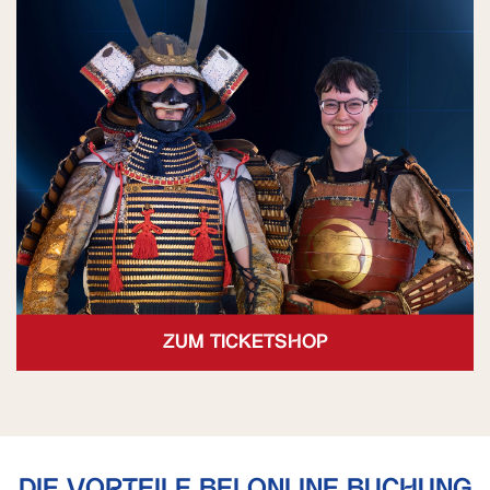
ZUM TICKETSHOP