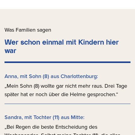
Was Familien sagen
Wer schon einmal mit Kindern hier
war
Anna, mit Sohn (8) aus Charlottenburg:
„Mein Sohn (8) wollte gar nicht mehr raus. Drei Tage
später hat er noch über die Helme gesprochen.“
Sandra, mit Tochter (11) aus Mitte:
„Bei Regen die beste Entscheidung des