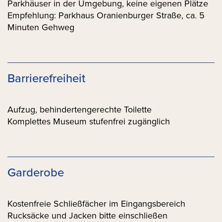
Parkhäuser in der Umgebung, keine eigenen Plätze
Empfehlung: Parkhaus Oranienburger Straße, ca. 5
Minuten Gehweg
Barrierefreiheit
Aufzug, behindertengerechte Toilette
Komplettes Museum stufenfrei zugänglich
Garderobe
Kostenfreie Schließfächer im Eingangsbereich
Rucksäcke und Jacken bitte einschließen