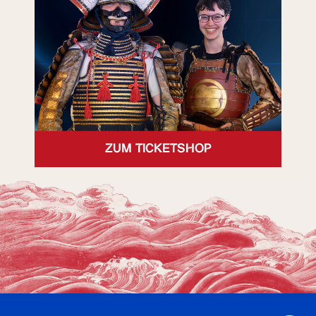
ZUM TICKETSHOP