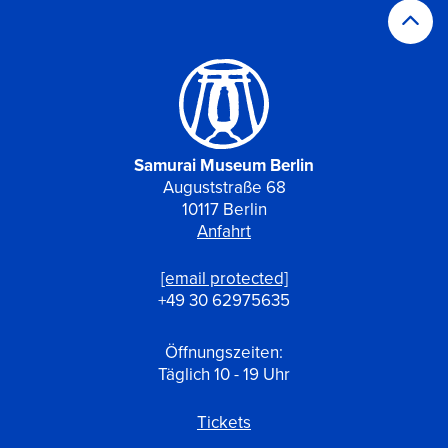
Samurai Museum Berlin
Auguststraße 68
10117 Berlin
Anfahrt
[email protected]
+49 30 62975635
Öffnungszeiten:
Täglich 10 - 19 Uhr
Tickets