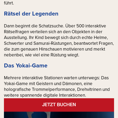
führt.
Rätsel der Legenden
Dann beginnt die Schatzsuche. Über 500 interaktive
Rätselfragen verteilen sich an den Objekten in der
Ausstellung. Ihr Kind bewegt sich durch echte Helme,
Schwerter und Samurai-Rüstungen, beantwortet Fragen,
die zum genauen Hinschauen motivieren und merkt
nebenbei, wie viel eine Rüstung wiegt.
Das Yokai-Game
Mehrere interaktive Stationen warten unterwegs: Das
Yokai-Game mit Geistern und Dämonen, eine
holografische Trommelperformance, Drehvitrinen und
weitere spannende digitale Interaktionen.
JETZT BUCHEN