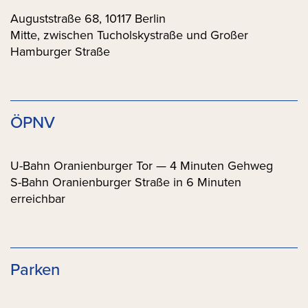
Auguststraße 68, 10117 Berlin
Mitte, zwischen Tucholskystraße und Großer
Hamburger Straße
ÖPNV
U-Bahn Oranienburger Tor — 4 Minuten Gehweg
S-Bahn Oranienburger Straße in 6 Minuten
erreichbar
Parken