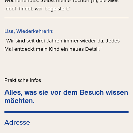
Wochenendes. Selbst meine Tochter (11), die alles
‚doof’ findet, war begeistert.“
Lisa, Wiederkehrerin:
„Wir sind seit drei Jahren immer wieder da. Jedes
Mal entdeckt mein Kind ein neues Detail.“
Praktische Infos
Alles, was sie vor dem Besuch wissen
möchten.
Adresse