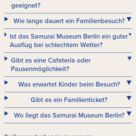
geeignet?
Wie lange dauert ein Familienbesuch?
Ist das Samurai Museum Berlin ein guter
Ausflug bei schlechtem Wetter?
Gibt es eine Cafeteria oder
Pausenmöglichkeit?
Was erwartet Kinder beim Besuch?
Gibt es ein Familienticket?
Wo liegt das Samurai Museum Berlin?