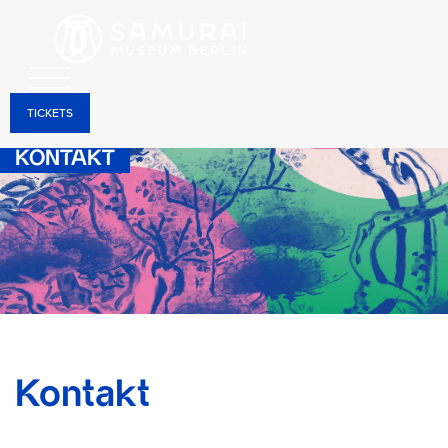
TICKETS
KONTAKT
Kontakt