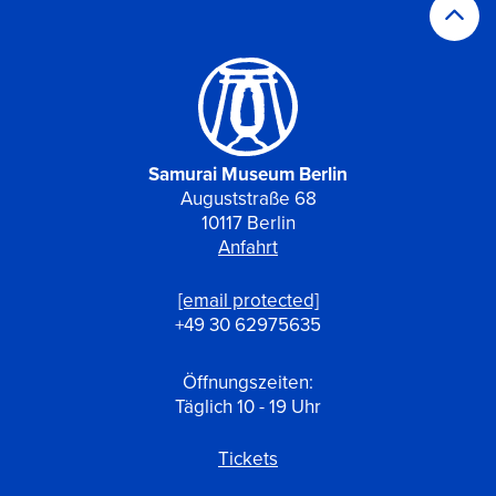
Samurai Museum Berlin
Auguststraße 68
10117 Berlin
Anfahrt
[email protected]
+49 30 62975635
Öffnungszeiten:
Täglich 10 - 19 Uhr
Tickets