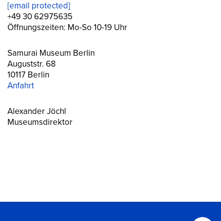
[email protected]
+49 30 62975635
Öffnungszeiten: Mo-So 10-19 Uhr
Samurai Museum Berlin
Auguststr. 68
10117 Berlin
Anfahrt
Alexander Jöchl
Museumsdirektor