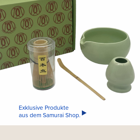
Exklusive Produkte
aus dem Samurai Shop.