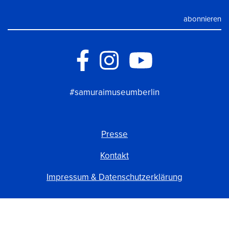
#samuraimuseumberlin
Presse
Kontakt
Impressum & Datenschutzerklärung