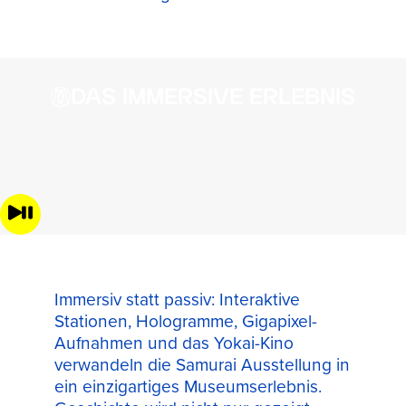
DAS IMMERSIVE ERLEBNIS
Immersiv statt passiv: Interaktive
Stationen, Hologramme, Gigapixel-
Aufnahmen und das Yokai-Kino
verwandeln die Samurai Ausstellung in
ein einzigartiges Museumserlebnis.