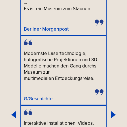
…
Es ist ein Museum zum Staunen
Berliner Morgenpost
Modernste Lasertechnologie,
holografische Projektionen und 3D-
Modelle machen den Gang durchs
Museum zur
multimedialen Entdeckungsreise.
G/Geschichte
Interaktive Installationen, Videos,