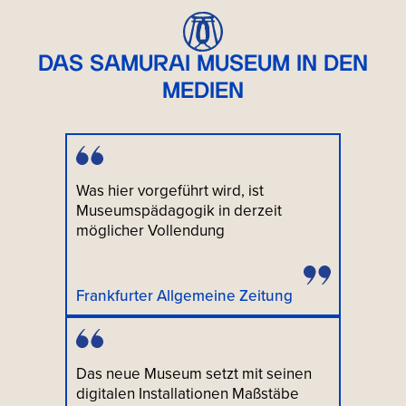
DAS SAMURAI MUSEUM IN DEN
MEDIEN
Was hier vorgeführt wird, ist
Museumspädagogik in derzeit
möglicher Vollendung
Frankfurter Allgemeine Zeitung
Das neue Museum setzt mit seinen
digitalen Installationen Maßstäbe