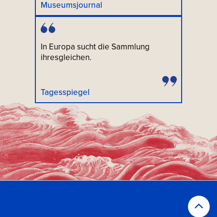
Museumsjournal
In Europa sucht die Sammlung
ihresgleichen.
Tagesspiegel