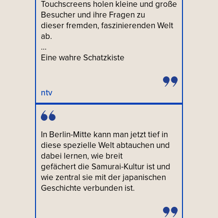
Touchscreens holen kleine und große
Besucher und ihre Fragen zu
dieser fremden, faszinierenden Welt
ab.
…
Eine wahre Schatzkiste
ntv
In Berlin-Mitte kann man jetzt tief in
diese spezielle Welt abtauchen und
dabei lernen, wie breit
gefächert die Samurai-Kultur ist und
wie zentral sie mit der japanischen
Geschichte verbunden ist.