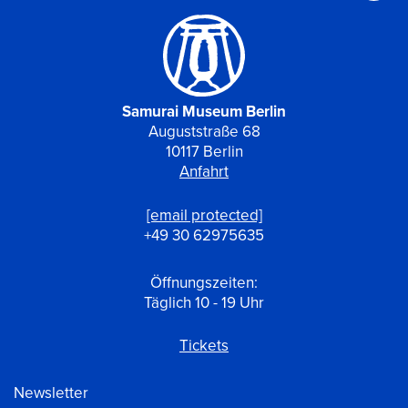
Samurai Museum Berlin
Auguststraße 68
10117 Berlin
Anfahrt
[email protected]
+49 30 62975635
Öffnungszeiten:
Täglich 10 - 19 Uhr
Tickets
Newsletter