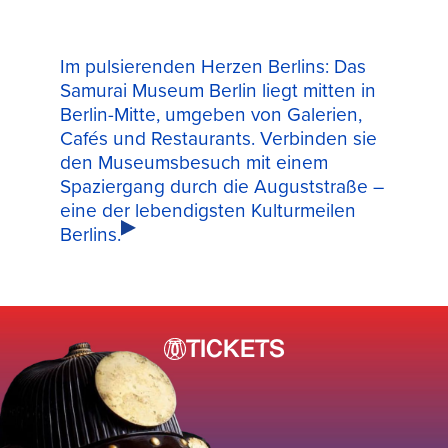
Im pulsierenden Herzen Berlins: Das
Samurai Museum Berlin liegt mitten in
Berlin-Mitte, umgeben von Galerien,
Cafés und Restaurants. Verbinden sie
den Museumsbesuch mit einem
Spaziergang durch die Auguststraße –
eine der lebendigsten Kulturmeilen
Berlins.
TICKETS