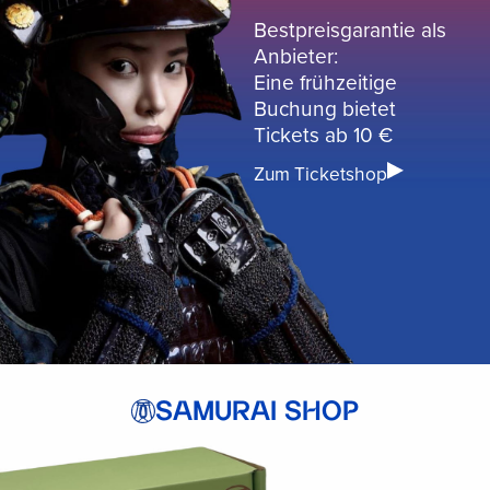
Bestpreisgarantie als
Anbieter:
Eine frühzeitige
Buchung bietet
Tickets ab 10 €
Zum Ticketshop
SAMURAI SHOP