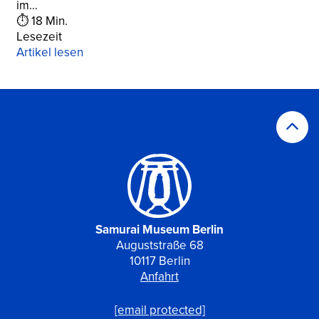
im…
⏱ 18 Min.
Lesezeit
Artikel lesen
Samurai Museum Berlin
Auguststraße 68
10117 Berlin
Anfahrt
[email protected]