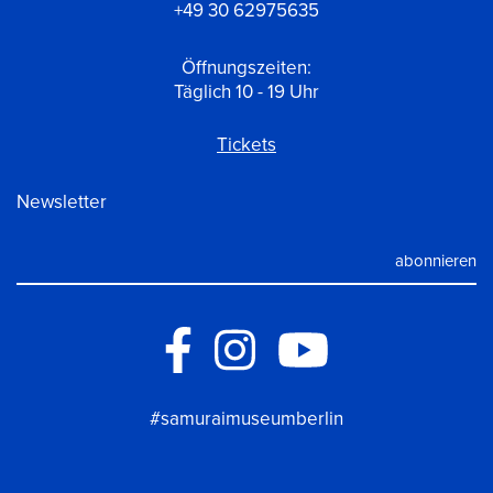
+49 30 62975635
Öffnungszeiten:
Täglich 10 - 19 Uhr
Tickets
Newsletter
#samuraimuseumberlin