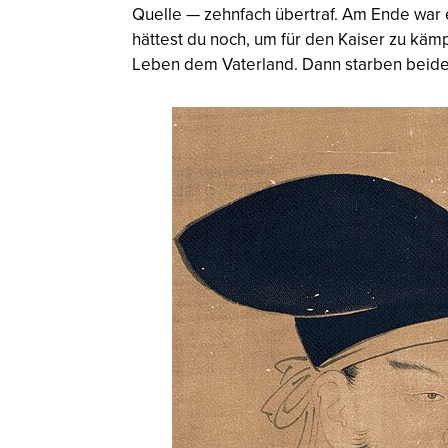
Quelle — zehnfach übertraf. Am Ende war e
hättest du noch, um für den Kaiser zu kä
Leben dem Vaterland. Dann starben beide