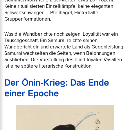
Keine ritualisierten Einzelkämpfe, keine eleganten
Schwertschwinger — Pfeilhagel, Hinterhalte,
Gruppenformationen.
Was die Wundberichte noch zeigen: Loyalität war ein
Tauschgeschäft. Ein Samurai reichte seinen
Wundbericht ein und erwartete Land als Gegenleistung.
Samurai wechselten die Seiten, wenn Belohnungen
ausblieben. Die Vorstellung des blind-loyalen Vasallen
ist eine spätere literarische Konstruktion.
Der Ōnin-Krieg: Das Ende
einer Epoche