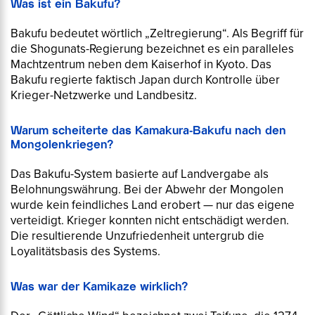
Was ist ein Bakufu?
Bakufu bedeutet wörtlich „Zeltregierung“. Als Begriff für
die Shogunats-Regierung bezeichnet es ein paralleles
Machtzentrum neben dem Kaiserhof in Kyoto. Das
Bakufu regierte faktisch Japan durch Kontrolle über
Krieger-Netzwerke und Landbesitz.
Warum scheiterte das Kamakura-Bakufu nach den
Mongolenkriegen?
Das Bakufu-System basierte auf Landvergabe als
Belohnungswährung. Bei der Abwehr der Mongolen
wurde kein feindliches Land erobert — nur das eigene
verteidigt. Krieger konnten nicht entschädigt werden.
Die resultierende Unzufriedenheit untergrub die
Loyalitätsbasis des Systems.
Was war der Kamikaze wirklich?