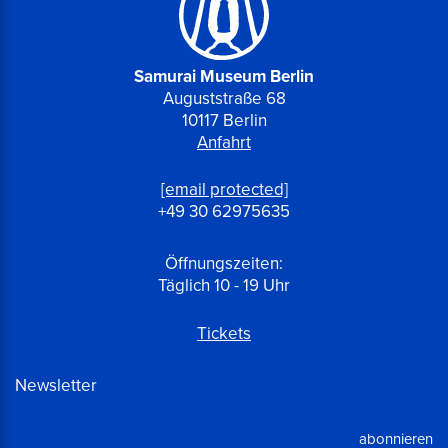
Samurai Museum Berlin
Auguststraße 68
10117 Berlin
Anfahrt
[email protected]
+49 30 62975635
Öffnungszeiten:
Täglich 10 - 19 Uhr
Tickets
Newsletter