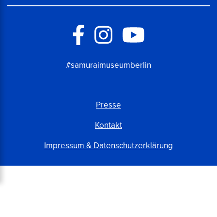
#samuraimuseumberlin
Presse
Kontakt
Impressum & Datenschutzerklärung