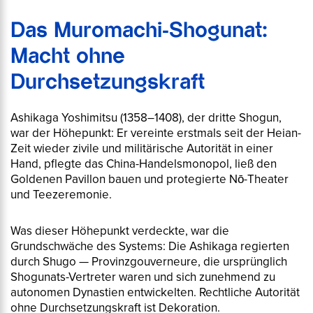
Das Muromachi-Shogunat:
Macht ohne
Durchsetzungskraft
Ashikaga Yoshimitsu (1358–1408), der dritte Shogun,
war der Höhepunkt: Er vereinte erstmals seit der Heian-
Zeit wieder zivile und militärische Autorität in einer
Hand, pflegte das China-Handelsmonopol, ließ den
Goldenen Pavillon bauen und protegierte Nō-Theater
und Teezeremonie.
Was dieser Höhepunkt verdeckte, war die
Grundschwäche des Systems: Die Ashikaga regierten
durch
Shugo
— Provinzgouverneure, die ursprünglich
Shogunats-Vertreter waren und sich zunehmend zu
autonomen Dynastien entwickelten. Rechtliche Autorität
ohne Durchsetzungskraft ist Dekoration.