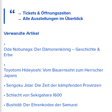
→
Tickets & Öffnungszeiten
→
Alle Ausstellungen im Überblick
Verwandte Artikel
Oda Nobunaga: Der Dämonenkönig – Geschichte &
Erbe
Toyotomi Hideyoshi: Vom Bauernsohn zum Herrscher
Japans
Sengoku Jidai: Die Zeit der kämpfenden Provinzen
Schlacht von Sekigahara 1600
Bushidō: Der Ehrenkodex der Samurai