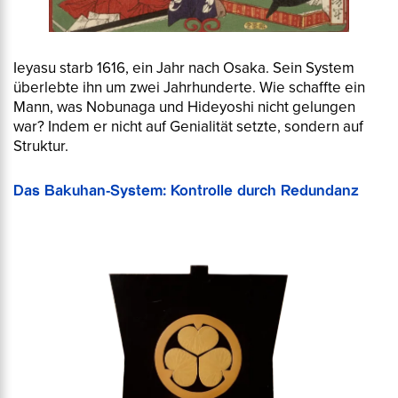
Ieyasu starb 1616, ein Jahr nach Osaka. Sein System
überlebte ihn um zwei Jahrhunderte. Wie schaffte ein
Mann, was Nobunaga und Hideyoshi nicht gelungen
war? Indem er nicht auf Genialität setzte, sondern auf
Struktur.
Das Bakuhan-System: Kontrolle durch Redundanz