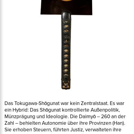
Das Tokugawa-Shōgunat war kein Zentralstaat. Es war
ein Hybrid: Das Shōgunat kontrollierte Außenpolitik,
Münzprägung und Ideologie. Die Daimyō – 260 an der
Zahl – behielten Autonomie über ihre Provinzen (
Han
).
Sie erhoben Steuern, führten Justiz, verwalteten ihre