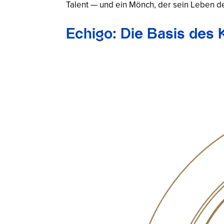
Talent — und ein Mönch, der sein Leben d
Echigo: Die Basis des 