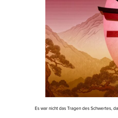
Es war nicht das Tragen des Schwertes, da