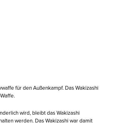
sivwaffe für den Außenkampf. Das Wakizashi
-Waffe.
derlich wird, bleibt das Wakizashi
alten werden. Das Wakizashi war damit