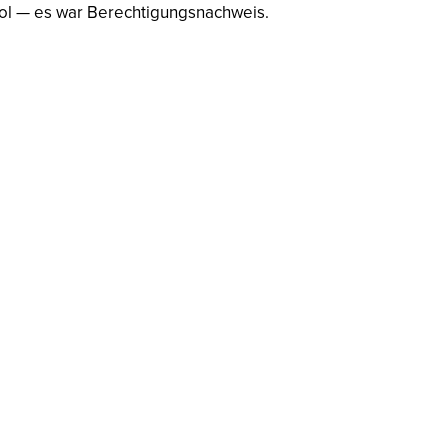
mbol — es war Berechtigungsnachweis.