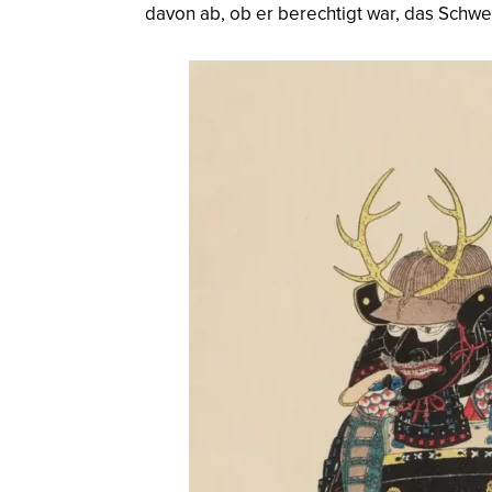
davon ab, ob er berechtigt war, das Schwe